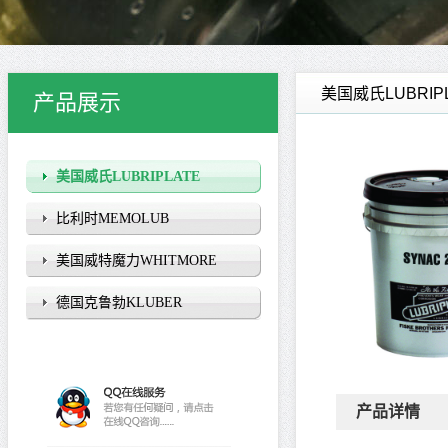
美国威氏LUBRIP
产品展示
美国威氏LUBRIPLATE
比利时MEMOLUB
美国威特魔力WHITMORE
德国克鲁勃KLUBER
产品详情