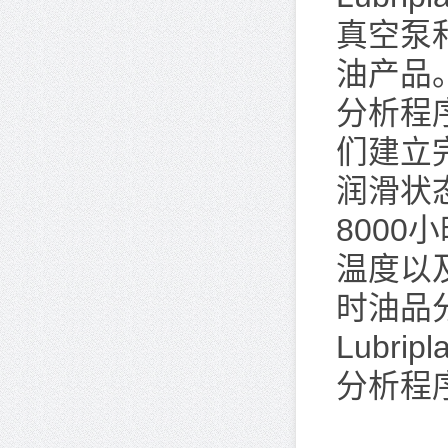
真空泵
油产品。 
分析程
们建立
润滑状
800
温度以
时油品
Lubri
分析程