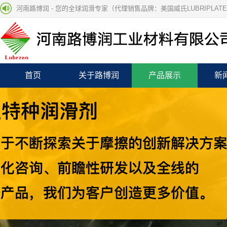
河南路博润 - 您的全球润滑专家（代理销售品牌：美国威氏LUBRIPLATE
首页
关于路博润
产品展示
新