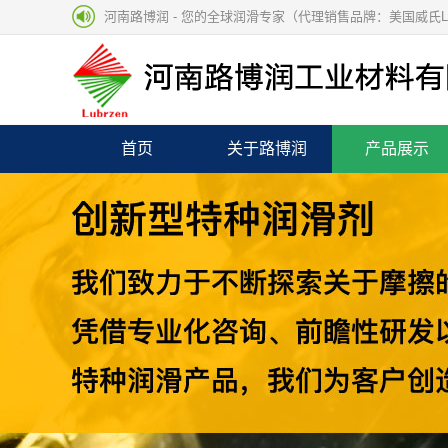
河南路博润 - 您的全球润滑专家（代理销售品牌：美国威氏LUB
首页
关于路博润
产品展示