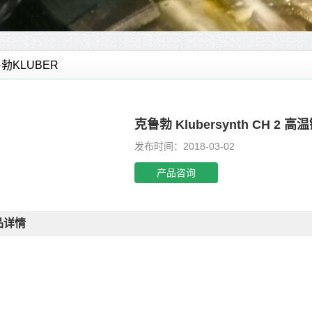
勃KLUBER
克鲁勃 Klubersynth CH 2
发布时间：2018-03-02
产品咨询
品详情